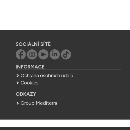
SOCIÁLNÍ SÍTĚ
INFORMACE
Ochrana osobních údajů
Cookies
ODKAZY
Group Mediterra