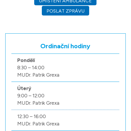
UMÍSTĚNÍ AMBULANCE
POSLAT ZPRÁVU
Ordinační hodiny
Pondělí
8:30 – 14:00
MUDr. Patrik Grexa
Úterý
9:00 – 12:00
MUDr. Patrik Grexa
12:30 – 16:00
MUDr. Patrik Grexa