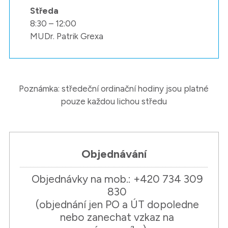
Středa
8:30 – 12:00
MUDr. Patrik Grexa
Poznámka: středeční ordinační hodiny jsou platné
pouze každou lichou středu
Objednávání
Objednávky na mob.: +420 734 309
830
(objednání jen PO a ÚT dopoledne
nebo zanechat vzkaz na