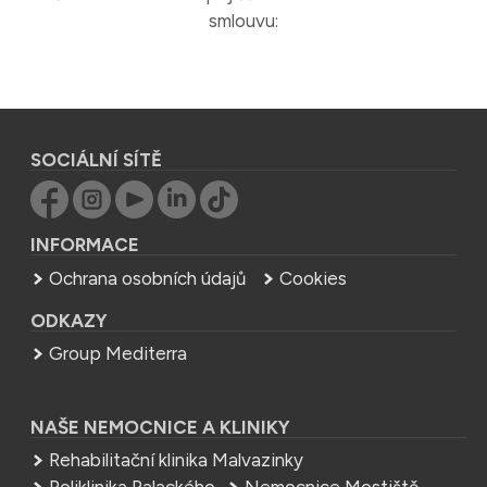
smlouvu:
SOCIÁLNÍ SÍTĚ
INFORMACE
Ochrana osobních údajů
Cookies
ODKAZY
Group Mediterra
NAŠE NEMOCNICE A KLINIKY
Rehabilitační klinika Malvazinky