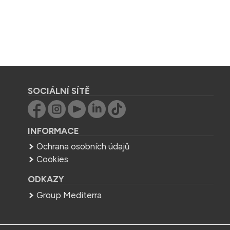
SOCIÁLNÍ SÍTĚ
INFORMACE
Ochrana osobních údajů
Cookies
ODKAZY
Group Mediterra