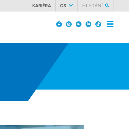
KARIÉRA
CS
HLEDÁNÍ