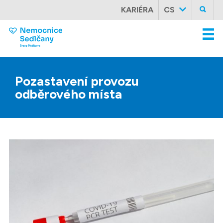
KARIÉRA
CS
Pozastavení
provozu
odběrového
místa