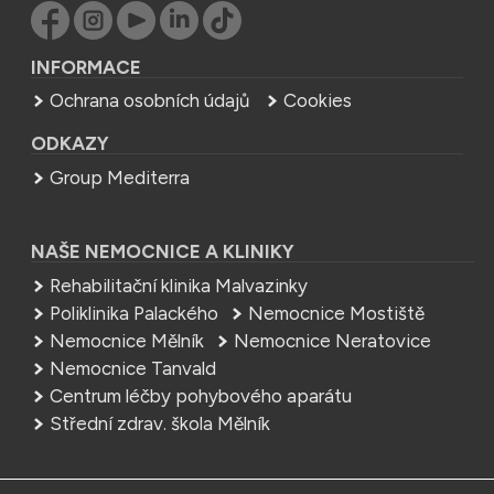
INFORMACE
Ochrana osobních údajů
Cookies
ODKAZY
Group Mediterra
NAŠE NEMOCNICE A KLINIKY
Rehabilitační klinika Malvazinky
Poliklinika Palackého
Nemocnice Mostiště
Nemocnice Mělník
Nemocnice Neratovice
Nemocnice Tanvald
Centrum léčby pohybového aparátu
Střední zdrav. škola Mělník