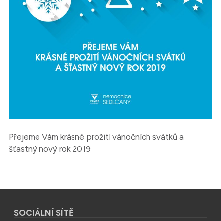
Přejeme Vám krásné prožití vánočních svátků a
šťastný nový rok 2019
SOCIÁLNÍ SÍTĚ