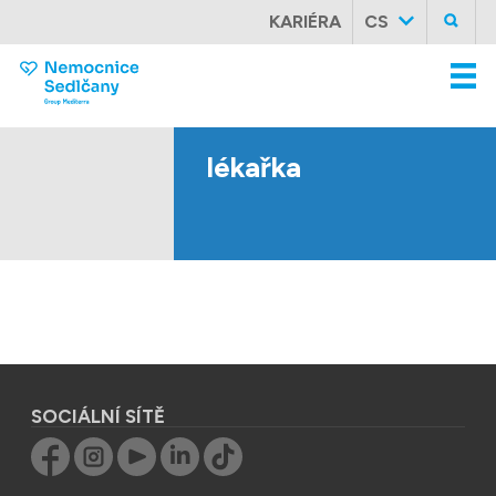
KARIÉRA
CS
lékařka
SOCIÁLNÍ SÍTĚ