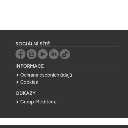
SOCIÁLNÍ SÍTĚ
INFORMACE
Ochrana osobních údajů
Cookies
ODKAZY
Group Mediterra