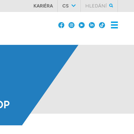
KARIÉRA
CS
HLEDÁNÍ
OP