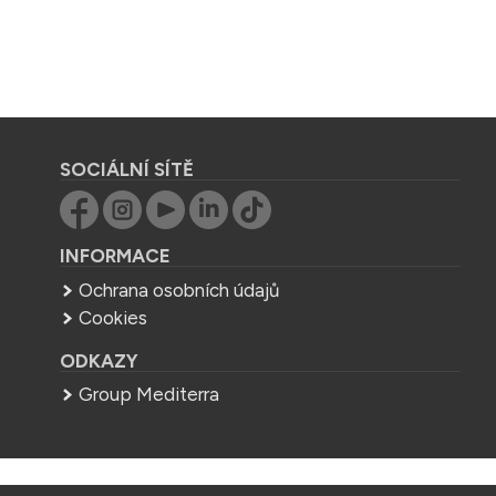
SOCIÁLNÍ SÍTĚ
INFORMACE
Ochrana osobních údajů
Cookies
ODKAZY
Group Mediterra