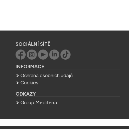
SOCIÁLNÍ SÍTĚ
INFORMACE
Ochrana osobních údajů
Cookies
ODKAZY
Group Mediterra