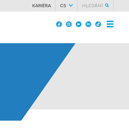
KARIÉRA
CS
HLEDÁNÍ