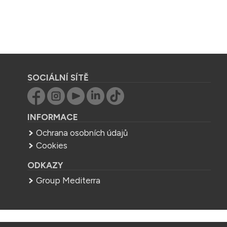
SOCIÁLNÍ SÍTĚ
INFORMACE
Ochrana osobních údajů
Cookies
ODKAZY
Group Mediterra