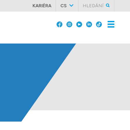
KARIÉRA
CS
HLEDÁNÍ