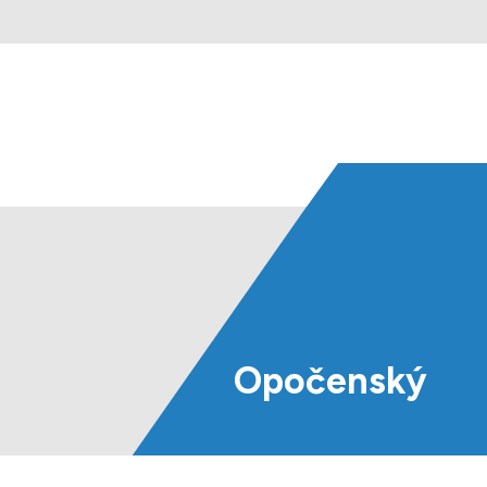
Opočenský