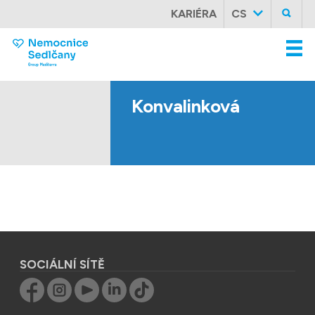
KARIÉRA
CS
Konvalinková
SOCIÁLNÍ SÍTĚ